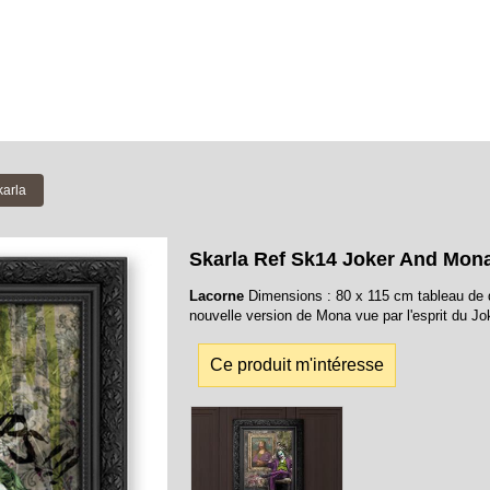
karla
Skarla Ref Sk14 Joker And Mon
Lacorne
Dimensions : 80 x 115 cm tableau de 
nouvelle version de Mona vue par l'esprit du J
Ce produit m'intéresse