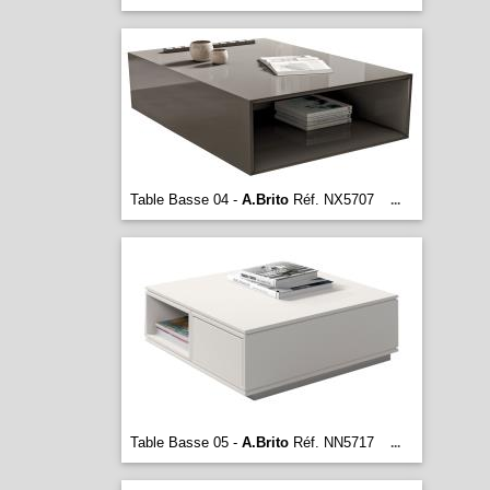
Table Basse 04 -
A.Brito
Réf. NX5707
...
Table Basse 05 -
A.Brito
Réf. NN5717
...