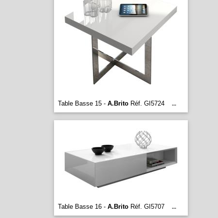
Table Basse 15 -
A.Brito
Réf. GI5724
...
Table Basse 16 -
A.Brito
Réf. GI5707
...