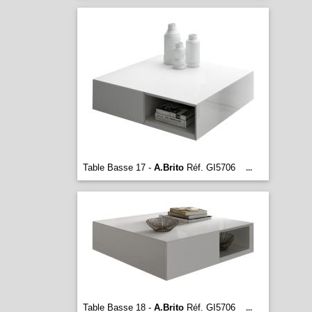
Table Basse 17 -
A.Brito
Réf. GI5706
...
Table Basse 18 -
A.Brito
Réf. GI5706
...