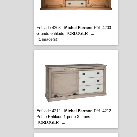
Enfilade 4203 -
Michel Ferrand
Réf. 4203 –
Grande enfilade HORLOGER
...
[1 image(s)]
Enfilade 4212 -
Michel Ferrand
Réf. 4212 –
Petite Enfilade 1 porte 3 tiroirs
HORLOGER
...