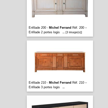
Enfilade 200 -
Michel Ferrand
Réf. 200 –
Enfilade 2 portes logis
...
[3 image(s)]
Enfilade 210 -
Michel Ferrand
Réf. 210 –
Enfilade 3 portes logis
...