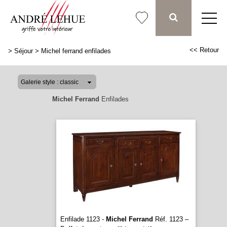
<< Retour
>
Séjour
>
Michel ferrand enfilades
Michel Ferrand
Enfilades
Enfilade 1123 -
Michel Ferrand
Réf. 1123 –