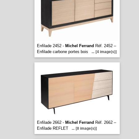
Enfilade 2452 -
Michel Ferrand
Réf. 2452 –
Enfilade carbone portes bois
...
[4 image(s)]
Enfilade 2662 -
Michel Ferrand
Réf. 2662 –
Enfilade REFLET
...
[8 image(s)]