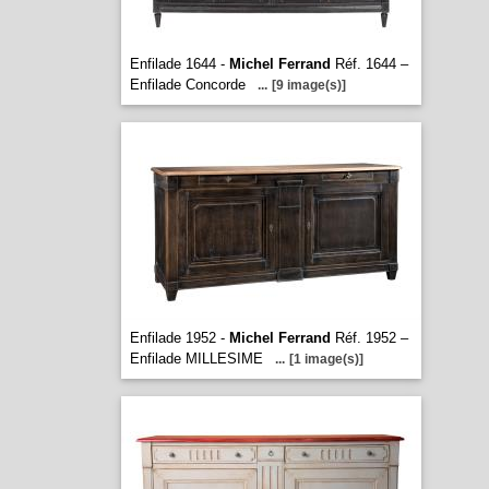
Enfilade 1644 -
Michel Ferrand
Réf. 1644 –
Enfilade Concorde
...
[9 image(s)]
Enfilade 1952 -
Michel Ferrand
Réf. 1952 –
Enfilade MILLESIME
...
[1 image(s)]