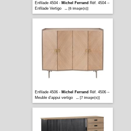
Enfilade 4504 -
Michel Ferrand
Réf. 4504 –
Enfilade Vertigo
...
[6 image(s)]
Enfilade 4506 -
Michel Ferrand
Réf. 4506 –
Meuble d’appui vertigo
...
[7 image(s)]