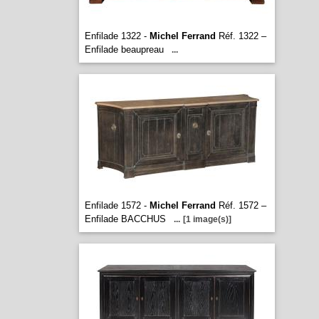
Enfilade 1322 -
Michel Ferrand
Réf. 1322 –
Enfilade beaupreau
...
Enfilade 1572 -
Michel Ferrand
Réf. 1572 –
Enfilade BACCHUS
...
[1 image(s)]