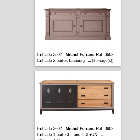
Enfilade 3502 -
Michel Ferrand
Réf. 3502 –
Enfilade 2 portes faubourg
...
[2 image(s)]
Enfilade 3602 -
Michel Ferrand
Réf. 3602 –
Enfilade 1 porte 3 tiroirs EDISON
...