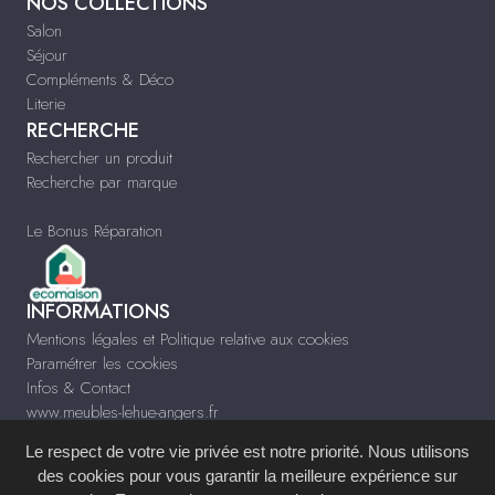
NOS COLLECTIONS
Salon
Séjour
Compléments & Déco
Literie
RECHERCHE
Rechercher un produit
Recherche par marque
Le Bonus Réparation
INFORMATIONS
Mentions légales et Politique relative aux cookies
Paramétrer les cookies
Infos & Contact
www.meubles-lehue-angers.fr
Le respect de votre vie privée est notre priorité. Nous utilisons
des cookies pour vous garantir la meilleure expérience sur