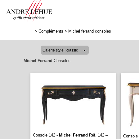
>
Compléments
>
Michel ferrand consoles
Michel Ferrand
Consoles
Console 142 -
Michel Ferrand
Réf. 142 –
Console