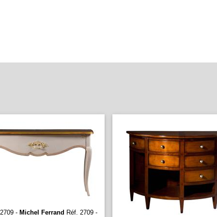
 2709 -
Michel Ferrand
Réf. 2709 -