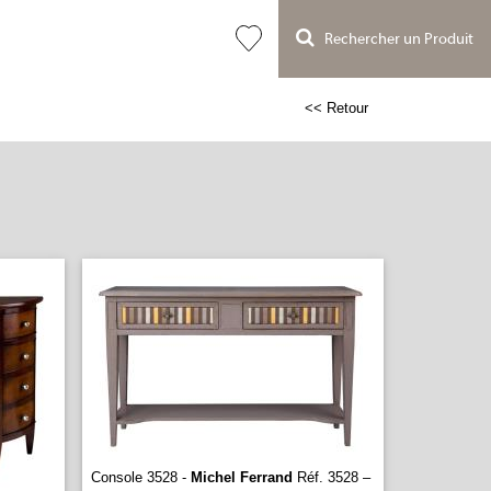
Rechercher un Produit
<< Retour
Console 3528 -
Michel Ferrand
Réf. 3528 –